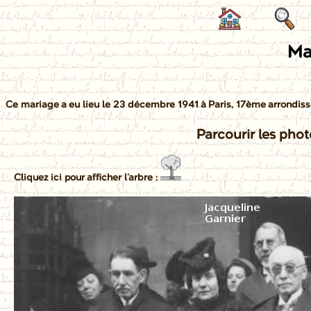
Ma
Ce mariage a eu lieu le 23 décembre 1941 à Paris, 17ème arrondis
Parcourir les phot
Cliquez ici pour afficher l'arbre :