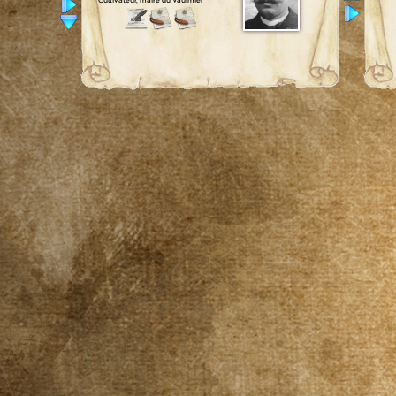
Cultivateur, maire du Vaulmier