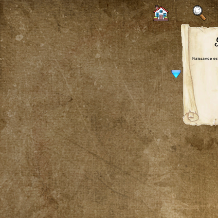
Naissance es