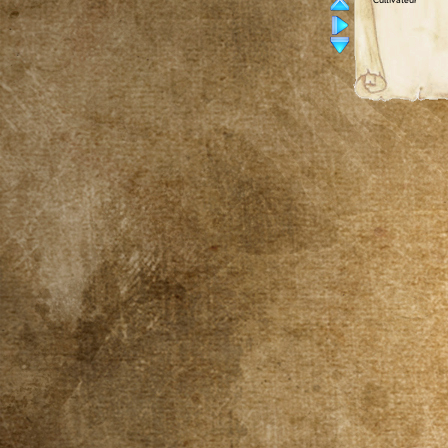
Cultivateur